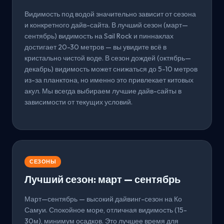
Видимость под водой значительно зависит от сезона
и конкретного дайв-сайта. В лучший сезон (март—
сентябрь) видимость на Sail Rock и пиннаклах
достигает 20-30 метров — вы увидите всё в
кристально чистой воде. В сезон дождей (октябрь—
декабрь) видимость может снижаться до 5-10 метров
из-за планктона, но именно это привлекает китовых
акул. Мы всегда выбираем лучшие дайв-сайты в
зависимости от текущих условий.
СЕЗОНЫ
Лучший сезон: март — сентябрь
Март—сентябрь — высокий дайвинг-сезон на Ко
Самуи. Спокойное море, отличная видимость (15-
30м), минимум осадков. Это лучшее время для