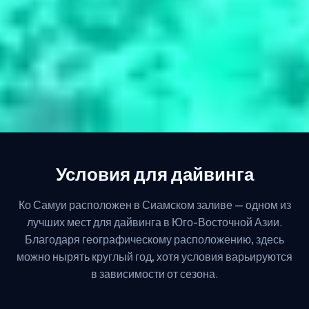
Условия для дайвинга
Ко Самуи расположен в Сиамском заливе — одном из
лучших мест для дайвинга в Юго-Восточной Азии.
Благодаря географическому расположению, здесь
можно нырять круглый год, хотя условия варьируются
в зависимости от сезона.