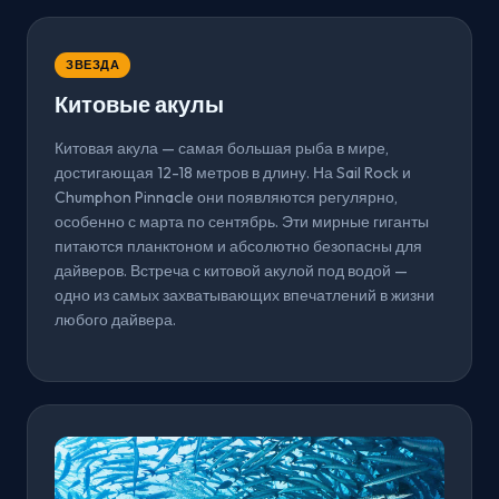
ЗВЕЗДА
Китовые акулы
Китовая акула — самая большая рыба в мире,
достигающая 12-18 метров в длину. На Sail Rock и
Chumphon Pinnacle они появляются регулярно,
особенно с марта по сентябрь. Эти мирные гиганты
питаются планктоном и абсолютно безопасны для
дайверов. Встреча с китовой акулой под водой —
одно из самых захватывающих впечатлений в жизни
любого дайвера.