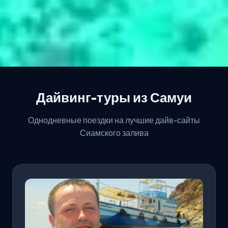
Дайвинг-туры из Самуи
Однодневные поездки на лучшие дайв-сайты
Сиамского залива