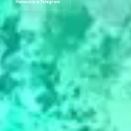
Написать в Telegram