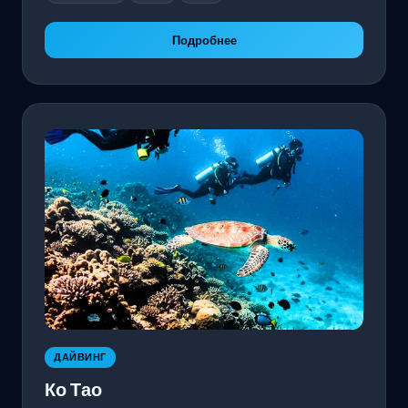
Подробнее
ДАЙВИНГ
Ко Тао