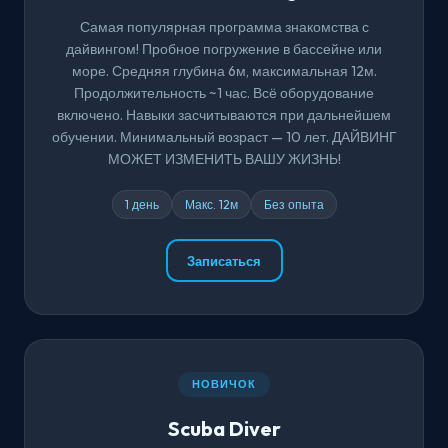
Самая популярная программа знакомства с
дайвингом! Пробное погружение в бассейне или
море. Средняя глубина 6м, максимальная 12м.
Продолжительность ~1 час. Всё оборудование
включено. Навыки засчитываются при дальнейшем
обучении. Минимальный возраст — 10 лет. ДАЙВИНГ
МОЖЕТ ИЗМЕНИТЬ ВАШУ ЖИЗНЬ!
1 день
Макс. 12м
Без опыта
Записаться
НОВИЧОК
Scuba Diver