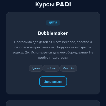
Курсы PADI
ДЕТИ
Bubblemaker
Программа для детей от 8 лет. Веселое, простое и
безопасное приключение. Погружение в открытой
воде до 2м. Используется детское оборудование. Не
требует подготовки.
1 день
от 8 лет
Макс. 2м
Записаться