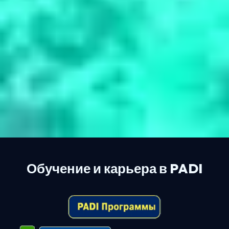
Обучение и карьера в PADI