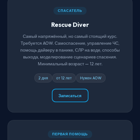
СПАСАТЕЛЬ
Rescue Diver
Самый напряжённый, но самый стоящий курс.
Требуется AOW. Самоспасение, управление ЧС,
помощь дайверу в панике, СЛР на воде, способы
выхода, моделирование сценариев спасения.
Минимальный возраст — 12 лет.
2 дня
от 12 лет
Нужен AOW
Записаться
ПЕРВАЯ ПОМОЩЬ