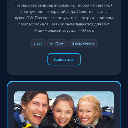
Первый уровень сертификации. Теория + практика +
2 погружения в открытой воде. Является частью
курса OW. Позволяет погружаться под руководством
профессионала. Навыки засчитываются для OW.
Минимальный возраст — 10 лет.
2 дня
от 10 лет
2 погружения
Записаться