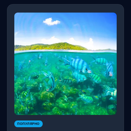
ПОПУЛЯРНО