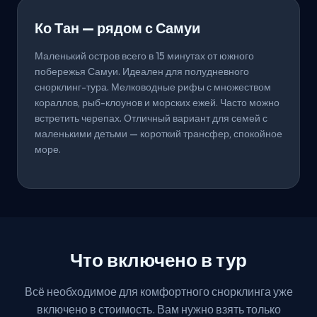
Ко Тан — рядом с Самуи
Маленький остров всего в 15 минутах от южного
побережья Самуи. Идеален для полудневного
снорклинг-тура. Мелководные рифы с множеством
кораллов, рыб-клоунов и морских ежей. Часто можно
встретить черепах. Отличный вариант для семей с
маленькими детьми — короткий трансфер, спокойное
море.
Что включено в тур
Всё необходимое для комфортного снорклинга уже
включено в стоимость. Вам нужно взять только