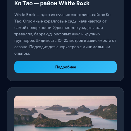
Ко Тао — район White Rock
White Rock — один из лучших снорклинг-сайтов Ко
Тао. Огромные коралловые сады начинаются от
самой поверхности. Здесь можно увидеть стаи
тревалли, барракуд, рифовых акул и крупных
групперов. Видимость 10-25 метров в зависимости от
сезона. Подходит для снорклеров с минимальным
опытом.
Подробнее