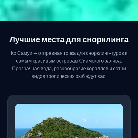
Лучшие места для снорклинга
Ко Самуи — отправная точка для снорклинг-туров к
самым красивым островам Сиамского залива.
Прозрачная вода, разнообразие кораллов и сотни
видов тропических рыб ждут вас.