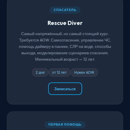
СПАСАТЕЛЬ
Rescue Diver
Самый напряжённый, но самый стоящий курс.
Требуется AOW. Самоспасение, управление ЧС,
помощь дайверу в панике, СЛР на воде, способы
выхода, моделирование сценариев спасения.
Минимальный возраст — 12 лет.
2 дня
от 12 лет
Нужен AOW
Записаться
ПЕРВАЯ ПОМОЩЬ