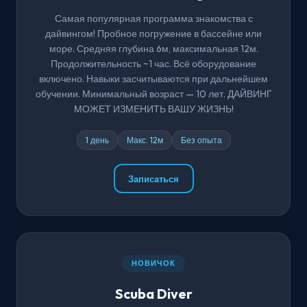
Самая популярная программа знакомства с
дайвингом! Пробное погружение в бассейне или
море. Средняя глубина 6м, максимальная 12м.
Продолжительность ~1 час. Всё оборудование
включено. Навыки засчитываются при дальнейшем
обучении. Минимальный возраст — 10 лет. ДАЙВИНГ
МОЖЕТ ИЗМЕНИТЬ ВАШУ ЖИЗНЬ!
1 день
Макс. 12м
Без опыта
Записаться
НОВИЧОК
Scuba Diver