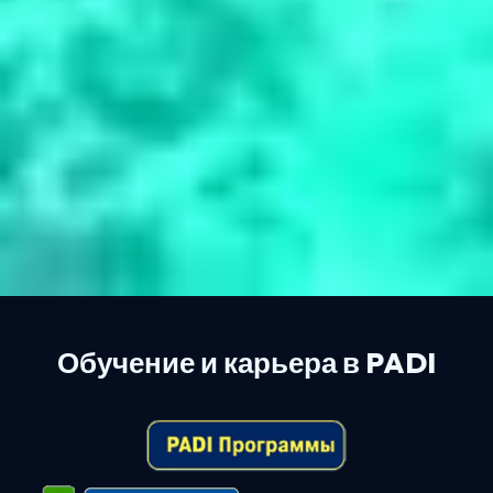
Обучение и карьера в PADI