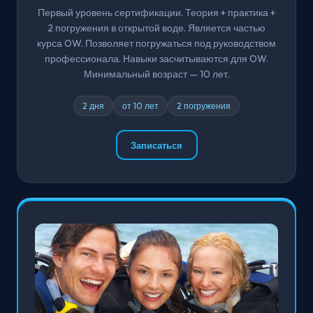
Первый уровень сертификации. Теория + практика +
2 погружения в открытой воде. Является частью
курса OW. Позволяет погружаться под руководством
профессионала. Навыки засчитываются для OW.
Минимальный возраст — 10 лет.
2 дня
от 10 лет
2 погружения
Записаться