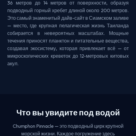
36 метров до 14 метров от поверхности, образуя
подводный горный хребет длиной около 200 метров.
Это самый знаменитый дайв-сайт в Сиамском заливе
— место, где крупная пелагическая жизнь Таиланда
собирается в невероятных масштабах. Мощные
течения приносят планктон и питательные вещества,
создавая экосистему, которая привлекает всё — от
микроскопических креветок до 12-метровых китовых
акул.
Что вы увидите под водой
Chumphon Pinnacle — это подводный цирк крупной
морской жизни. Каждое погружение здесь