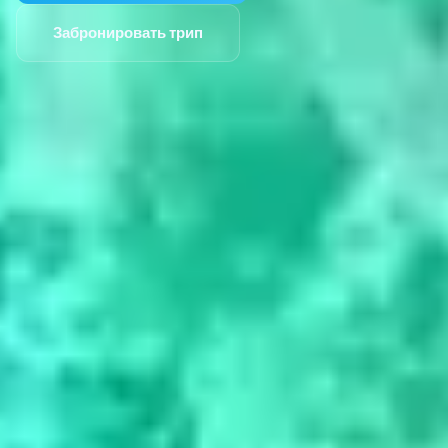
Забронировать трип