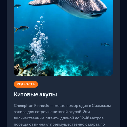
РЕДКОСТЬ
Китовые акулы
Chumphon Pinnacle — место номер один в Сиамском
заливе для встречи с китовой акулой. Эти
величественные гиганты длиной до 12-18 метров
посещают пиннакл преимущественно с марта по