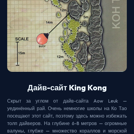
Дайв-сайт King Kong
Скрыт за углом от дайв-сайта Aow Leuk —
уединённый рай. Очень немногие школы на Ко Тао
посещают этот сайт, поэтому здесь можно избежать
толп дайверов. На глубине 6-8 метров — огромные
валуны, глубже — множество кораллов и морской