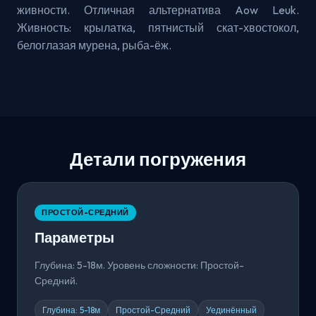
живности. Отличная альтернатива Aow Leuk.
Живность: крылатка, пятнистый скат-хвостокол,
белоглазая мурена, рыба-ёж.
Детали погружения
ПРОСТОЙ-СРЕДНИЙ
Параметры
Глубина: 5-18м. Уровень сложности: Простой-
Средний.
Глубина: 5-18м
Простой-Средний
Уединённый