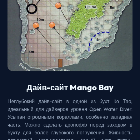
Дайв-сайт Mango Bay
Неглубокий дайв-сайт в одной из бухт Ко Тао,
идеальный для дайверов уровня Open Water Diver.
Усыпан огромными кораллами, особенно западная
часть. Можно сделать дропофф перед заходом в
бухту для более глубокого погружения. Живность: