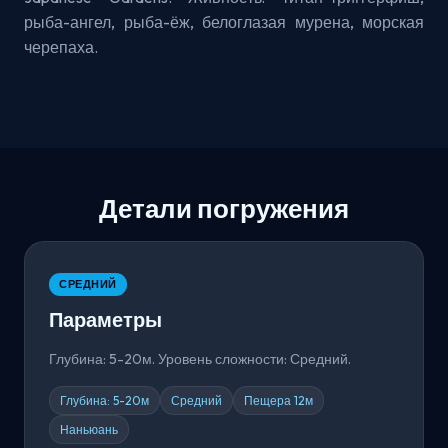
рыба-ангел, рыба-ёж, белоглазая мурена, морская
черепаха.
Детали погружения
СРЕДНИЙ
Параметры
Глубина: 5-20м. Уровень сложности: Средний.
Глубина: 5-20м
Средний
Пещера 12м
Наньюань