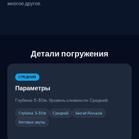
многое другое.
Детали погружения
СРЕДНИЙ
Параметры
Глубина: 5-30м. Уровень сложности: Средний.
Глубина: 5-30м
Средний
Secret Pinnacle
Китовые акулы