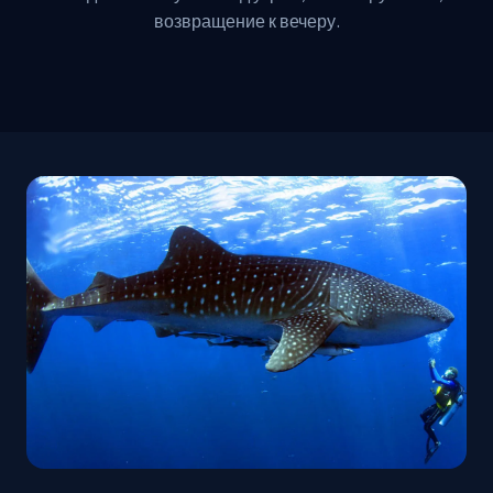
возвращение к вечеру.