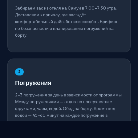
Забираем вас из отеля на Самуи в 7:00–7:30 утра.
Доставляем к причалу, где вас ждёт
комфортабельный дайв-бот или спидбот. Брифинг
по безопасности и планированию погружений на
борту.
2
Погружения
2–3 погружения за день в зависимости от программы.
Между погружениями — отдых на поверхности с
фруктами, чаем, водой. Обед на борту. Время под
водой — 45–60 минут на каждое погружение в
зависимости от расхода воздуха.