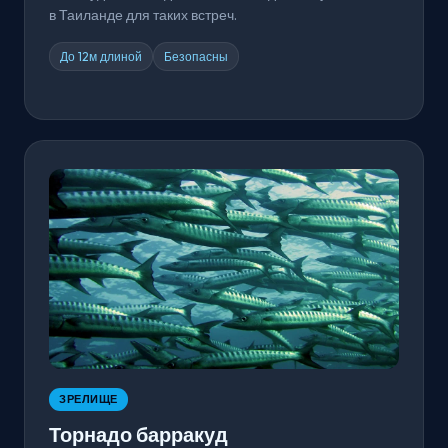
в Таиланде для таких встреч.
До 12м длиной
Безопасны
ЗРЕЛИЩЕ
Торнадо барракуд